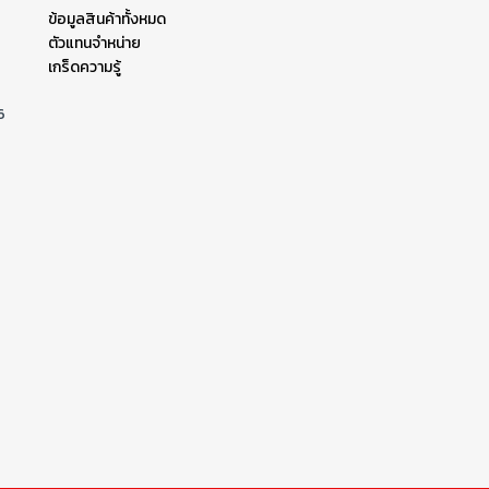
ข้อมูลสินค้าทั้งหมด
ตัวแทนจำหน่าย
เกร็ดความรู้
6