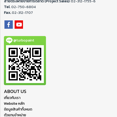
สายตรงฝ่ายขายการตลาด (Project Sales):
02-312-1755-6
Tel
. 02-
750-6804
Fax.
02-312-1707
@turbopaint
ABOUT US
เกี่ยวกับเรา
Website หลัก
ข้อมูลสินค้าทั้งหมด
ตัวแทนจำหน่าย