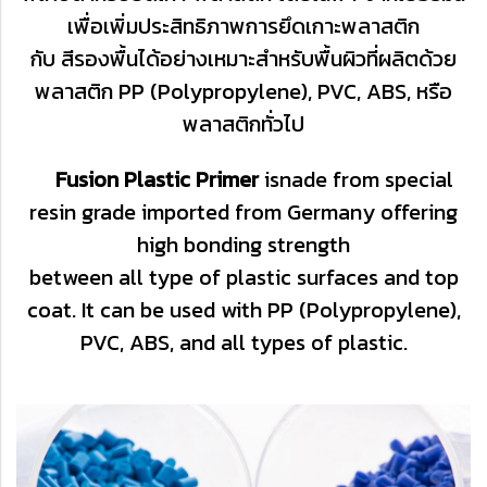
เพื่อเพิ่มประสิทธิภาพการยึดเกาะพลาสติก
กับ
สีรองพื้นได้อย่างเหมาะสำหรับพื้นผิวที่ผลิตด้วย
พลาสติก
PP (Polypropylene), PVC, ABS, หรือ
พลาสติกทั่วไป
Fusion Plastic Primer
isnade from special
resin grade imported from Germany offering
high bonding strength
between all type of plastic surfaces and top
coat. It can be used with PP (Polypropylene),
PVC, ABS, and all types of plastic.