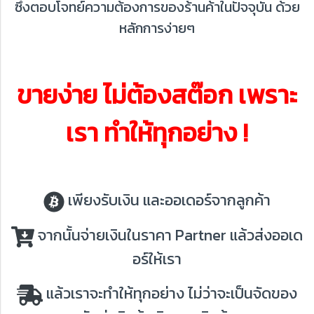
ซึ่งตอบโจทย์ความต้องการของร้านค้าในปัจจุบัน ด้วย
หลักการง่ายๆ
ขายง่าย ไม่ต้องสต๊อก เพราะ
เรา ทำให้ทุกอย่าง !
เพียงรับเงิน และออเดอร์จากลูกค้า
จากนั้นจ่ายเงินในราคา Partner แล้วส่งออเด
อร์ให้เรา
แล้วเราจะทำให้ทุกอย่าง ไม่ว่าจะเป็นจัดของ