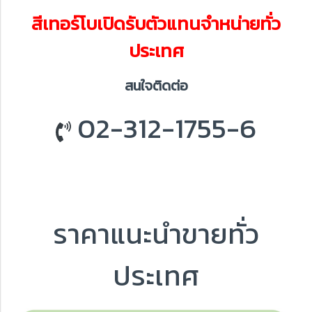
สีเทอร์โบเปิดรับตัวแทนจำหน่ายทั่ว
ประเทศ
สนใจติดต่อ
02-312-1755-6
ราคาแนะนำขายทั่ว
ประเทศ