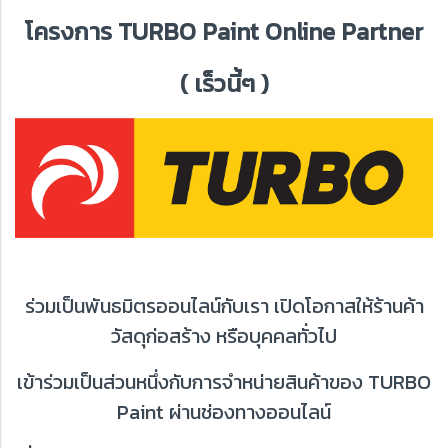
โครงการ TURBO Paint Online Partner
( เร็วนี้ๆ )
ร่วมเป็นพันธมิตรออนไลน์กับเรา เปิดโอกาสให้ร้านค้า
วัสดุก่อสร้าง หรือบุคคลทั่วไป
เข้าร่วมเป็นส่วนหนึ่งกับการจำหน่ายสินค้าของ TURBO
Paint ผ่านช่องทางออนไลน์