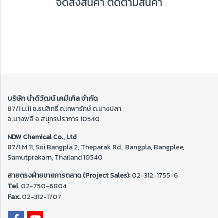
จัดส่งสินค้า ติดตามสินค้า
บริษัท นำดีวัฒน์ เคมีเคิล จำกัด
87/1 ม.11 ซ.ธนสิทธิ์ ถ.เทพารักษ์ ต.บางปลา
อ.บางพลี จ.สมุทรปราการ 10540
NDW Chemical Co., Ltd
87/1 M.11, Soi Bangpla 2, Theparak Rd., Bangpla, Bangplee,
Samutprakarn, Thailand 10540
สายตรงฝ่ายขายการตลาด (Project Sales):
02-312-1755-6
Tel
. 02-
750-6804
Fax.
02-312-1707