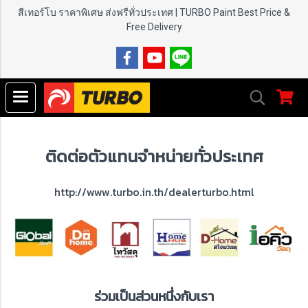
สีเทอร์โบ ราคาพิเศษ ส่งฟรีทั่วประเทศ | TURBO Paint
Best Price &
Free Delivery
ติดต่อตัวแทนจำหน่ายทั่วประเทศ
http://www.turbo.in.th/dealerturbo.html
ร่วมเป็นส่วนหนึ่งกับเรา