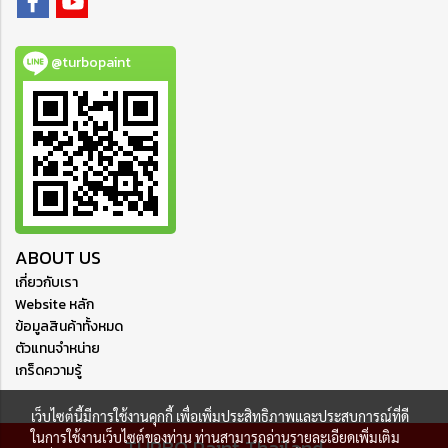
@turbopaint
ABOUT US
เกี่ยวกับเรา
Website หลัก
ข้อมูลสินค้าทั้งหมด
ตัวแทนจำหน่าย
เกร็ดความรู้
เว็บไซต์นี้มีการใช้งานคุกกี้ เพื่อเพิ่มประสิทธิภาพและประสบการณ์ที่ดี
ในการใช้งานเว็บไซต์ของท่าน ท่านสามารถอ่านรายละเอียดเพิ่มเติม