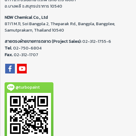
อ.บางพลี จ.สมุทรปราการ 10540
NDW Chemical Co., Ltd
87/1 M.11, Soi Bangpla 2, Theparak Rd., Bangpla, Bangplee,
Samutprakarn, Thailand 10540
สายตรงฝ่ายขายการตลาด (Project Sales):
02-312-1755-6
Tel
. 02-
750-6804
Fax.
02-312-1707
@turbopaint