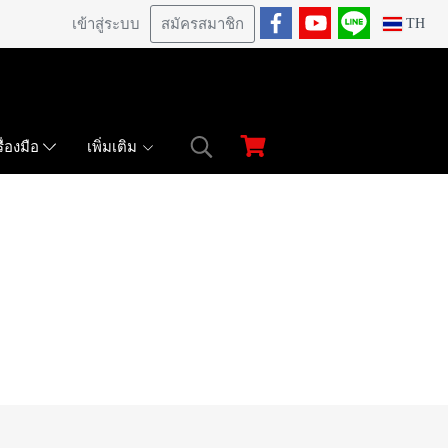
เข้าสู่ระบบ
สมัครสมาชิก
TH
เพิ่มเติม
ื่องมือ