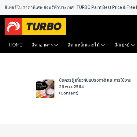
สีเทอร์โบ ราคาพิเศษ ส่งฟรีทั่วประเทศ | TURBO Paint
Best Price & Free 
HOME
สีทาอาคาร
สีทาเหล็กและไม้
สีสเปรย์
ข้อควรรู้ เกี่ยวกับแปรงทาสี และการใช้งาน
26 พ.ค. 2564
(Content)