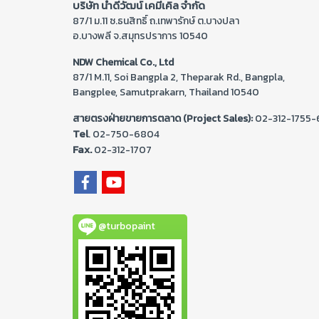
บริษัท นำดีวัฒน์ เคมีเคิล จำกัด
87/1 ม.11 ซ.ธนสิทธิ์ ถ.เทพารักษ์ ต.บางปลา
อ.บางพลี จ.สมุทรปราการ 10540
NDW Chemical Co., Ltd
87/1 M.11, Soi Bangpla 2, Theparak Rd., Bangpla,
Bangplee, Samutprakarn, Thailand 10540
สายตรงฝ่ายขายการตลาด (Project Sales):
02-312-1755-
Tel
. 02-
750-6804
Fax.
02-312-1707
@turbopaint