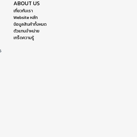
ABOUT US
เกี่ยวกับเรา
Website หลัก
ข้อมูลสินค้าทั้งหมด
ตัวแทนจำหน่าย
เกร็ดความรู้
6