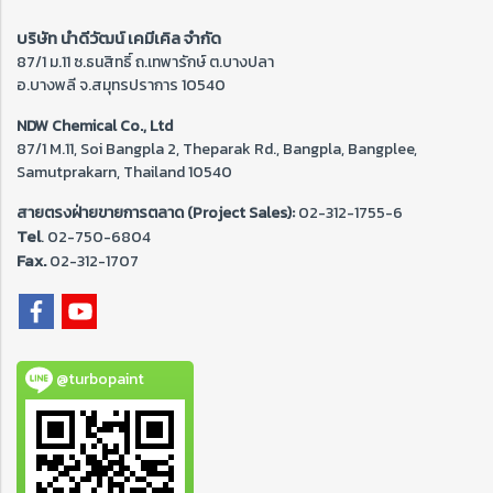
บริษัท นำดีวัฒน์ เคมีเคิล จำกัด
87/1 ม.11 ซ.ธนสิทธิ์ ถ.เทพารักษ์ ต.บางปลา
อ.บางพลี จ.สมุทรปราการ 10540
NDW Chemical Co., Ltd
87/1 M.11, Soi Bangpla 2, Theparak Rd., Bangpla, Bangplee,
Samutprakarn, Thailand 10540
สายตรงฝ่ายขายการตลาด (Project Sales):
02-312-1755-6
Tel
. 02-
750-6804
Fax.
02-312-1707
@turbopaint