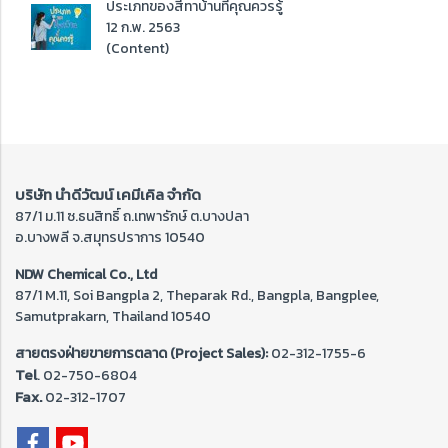
ประเภทของสีทาบ้านที่คุณควรรู้
12 ก.พ. 2563
(Content)
บริษัท นำดีวัฒน์ เคมีเคิล จำกัด
87/1 ม.11 ซ.ธนสิทธิ์ ถ.เทพารักษ์ ต.บางปลา
อ.บางพลี จ.สมุทรปราการ 10540
NDW Chemical Co., Ltd
87/1 M.11, Soi Bangpla 2, Theparak Rd., Bangpla, Bangplee,
Samutprakarn, Thailand 10540
สายตรงฝ่ายขายการตลาด (Project Sales):
02-312-1755-6
Tel
. 02-
750-6804
Fax.
02-312-1707