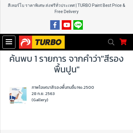
สีเทอร์โบ ราคาพิเศษ ส่งฟรีทั่วประเทศ | TURBO Paint
Best Price &
Free Delivery
ค้นพบ 1 รายการ จากคำว่า"สีรอง
พื้นปูน"
ภาพโฆษณาสีรองพื้่นทนชื้น No.2500
28 ก.ย. 2563
(Gallery)