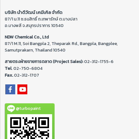
บริษัท นำดีวัฒน์ เคมีเคิล จำกัด
87/1 ม.11 ซ.ธนสิทธิ์ ถ.เทพารักษ์ ต.บางปลา
อ.บางพลี จ.สมุทรปราการ 10540
NDW Chemical Co., Ltd
87/1 M.11, Soi Bangpla 2, Theparak Rd., Bangpla, Bangplee,
Samutprakarn, Thailand 10540
สายตรงฝ่ายขายการตลาด (Project Sales):
02-312-1755-6
Tel
. 02-
750-6804
Fax.
02-312-1707
@turbopaint