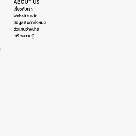
ABOUT US
เกี่ยวกับเรา
Website หลัก
ข้อมูลสินค้าทั้งหมด
ตัวแทนจำหน่าย
เกร็ดความรู้
6