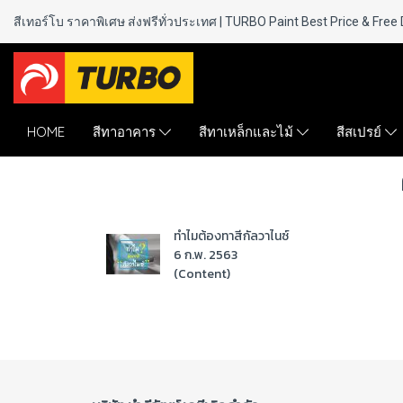
สีเทอร์โบ ราคาพิเศษ ส่งฟรีทั่วประเทศ | TURBO Paint
Best Price & Free 
HOME
สีทาอาคาร
สีทาเหล็กและไม้
สีสเปรย์
ทำไมต้องทาสีกัลวาไนซ์
6 ก.พ. 2563
(Content)