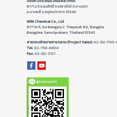
บริษัท นำดีวัฒน์ เคมีเคิล จำกัด
87/1 ม.11 ซ.ธนสิทธิ์ ถ.เทพารักษ์ ต.บางปลา
อ.บางพลี จ.สมุทรปราการ 10540
NDW Chemical Co., Ltd
87/1 M.11, Soi Bangpla 2, Theparak Rd., Bangpla,
Bangplee, Samutprakarn, Thailand 10540
สายตรงฝ่ายขายการตลาด (Project Sales):
02-312-1755-
Tel
. 02-
750-6804
Fax.
02-312-1707
@turbopaint