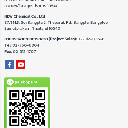
อ.บางพลี จ.สมุทรปราการ 10540
NDW Chemical Co., Ltd
87/1 M.11, Soi Bangpla 2, Theparak Rd., Bangpla, Bangplee,
Samutprakarn, Thailand 10540
สายตรงฝ่ายขายการตลาด (Project Sales):
02-312-1755-6
Tel
. 02-
750-6804
Fax.
02-312-1707
@turbopaint