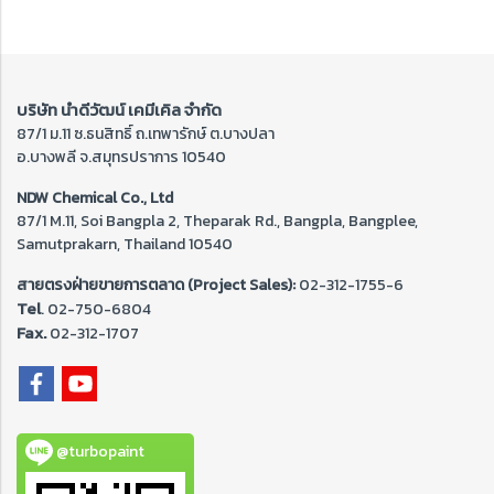
บริษัท นำดีวัฒน์ เคมีเคิล จำกัด
87/1 ม.11 ซ.ธนสิทธิ์ ถ.เทพารักษ์ ต.บางปลา
อ.บางพลี จ.สมุทรปราการ 10540
NDW Chemical Co., Ltd
87/1 M.11, Soi Bangpla 2, Theparak Rd., Bangpla, Bangplee,
Samutprakarn, Thailand 10540
สายตรงฝ่ายขายการตลาด (Project Sales):
02-312-1755-6
Tel
. 02-
750-6804
Fax.
02-312-1707
@turbopaint