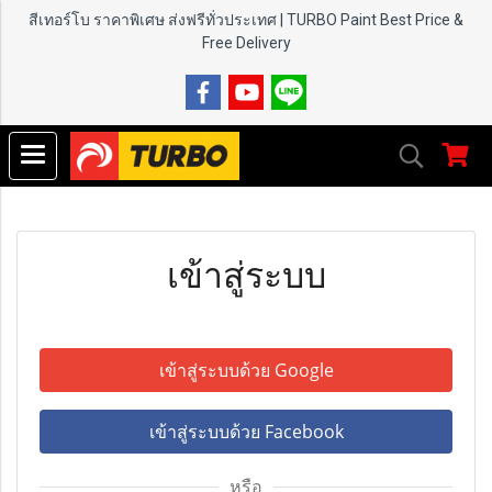
สีเทอร์โบ ราคาพิเศษ ส่งฟรีทั่วประเทศ | TURBO Paint
Best Price &
Free Delivery
เข้าสู่ระบบ
เข้าสู่ระบบด้วย Google
เข้าสู่ระบบด้วย Facebook
หรือ