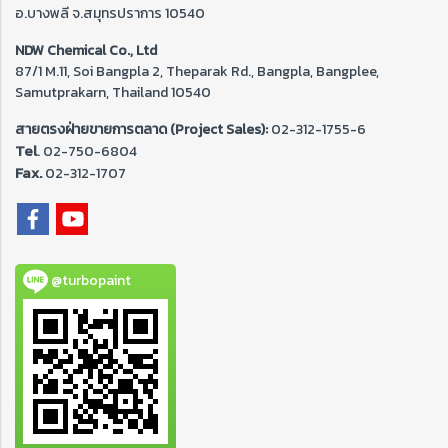
อ.บางพลี จ.สมุทรปราการ 10540
NDW Chemical Co., Ltd
87/1 M.11, Soi Bangpla 2, Theparak Rd., Bangpla, Bangplee,
Samutprakarn, Thailand 10540
สายตรงฝ่ายขายการตลาด (Project Sales):
02-312-1755-6
Tel
. 02-
750-6804
Fax.
02-312-1707
@turbopaint