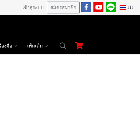
เข้าสู่ระบบ
สมัครสมาชิก
TH
เพิ่มเติม
ื่องมือ