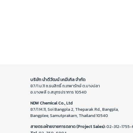
บริษัท นำดีวัฒน์ เคมีเคิล จำกัด
87/1 ม.11 ซ.ธนสิทธิ์ ถ.เทพารักษ์ ต.บางปลา
อ.บางพลี จ.สมุทรปราการ 10540
NDW Chemical Co., Ltd
87/1 M.11, Soi Bangpla 2, Theparak Rd., Bangpla,
Bangplee, Samutprakarn, Thailand 10540
สายตรงฝ่ายขายการตลาด (Project Sales):
02-312-1755-
Tel