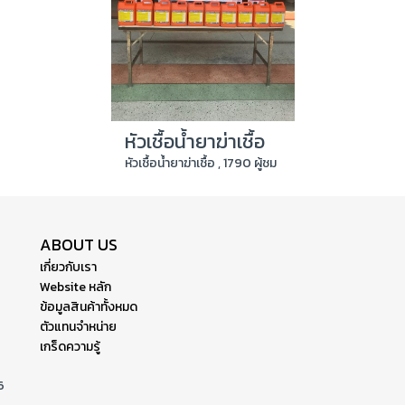
หัวเชื้อน้ำยาฆ่าเชื้อ
หัวเชื้อน้ำยาฆ่าเชื้อ , 1790 ผู้ชม
ABOUT US
เกี่ยวกับเรา
Website หลัก
ข้อมูลสินค้าทั้งหมด
ตัวแทนจำหน่าย
เกร็ดความรู้
6