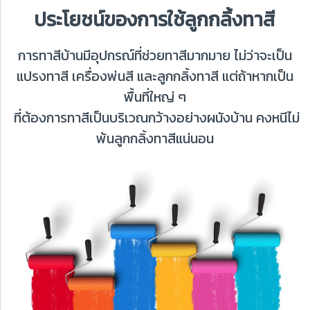
ประโยชน์ของการใช้ลูกกลิ้งทาสี
การทาสีบ้านมีอุปกรณ์ที่ช่วยทาสีมากมาย ไม่ว่าจะเป็น
แปรงทาสี เครื่องพ่นสี และลูกกลิ้งทาสี แต่ถ้าหากเป็น
พื้นที่ใหญ่ ๆ
ที่ต้องการทาสีเป็นบริเวณกว้างอย่างผนังบ้าน คงหนีไม่
พ้นลูกกลิ้งทาสีแน่นอน