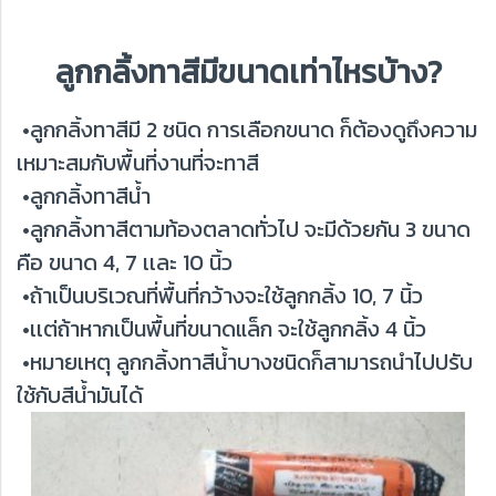
ลูกกลิ้งทาสีมีขนาดเท่าไหรบ้าง?
•ลูกกลิ้งทาสีมี 2 ชนิด การเลือกขนาด ก็ต้องดูถึงความ
เหมาะสมกับพื้นที่งานที่จะทาสี
•ลูกกลิ้งทาสีน้ำ
•ลูกกลิ้งทาสีตามท้องตลาดทั่วไป จะมีด้วยกัน 3 ขนาด
คือ ขนาด 4, 7 เเละ 10 นิ้ว
•ถ้าเป็นบริเวณที่พื้นที่กว้างจะใช้ลูกกลิ้ง 10, 7 นิ้ว
•เเต่ถ้าหากเป็นพื้นที่ขนาดแล็ก จะใช้ลูกกลิ้ง 4 นิ้ว
•หมายเหตุ ลูกกลิ้งทาสีน้ำบางชนิดก็สามารถนำไปปรับ
ใช้กับสีน้ำมันได้