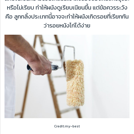
หรือไม่เรียบ ทำให้ผนังดูเรียบเนียนขึ้น แต่ข้อควรระวัง
คือ ลูกกลิ้งประเภทนี้อาจจะทำให้ผนังเกิดรอยที่เรียกกัน
ว่ารอยหนังไก่ได้ง่าย
Credit:my-best