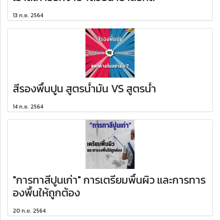
13 ก.ย. 2564
สีรองพื้นปูน สูตรน้ำมัน VS สูตรน้ำ
14 ก.ย. 2564
"การทาสีปูนเก่า" การเตรียมพื้นผิว และการทาร
องพื้นให้ถูกต้อง
20 ก.ย. 2564