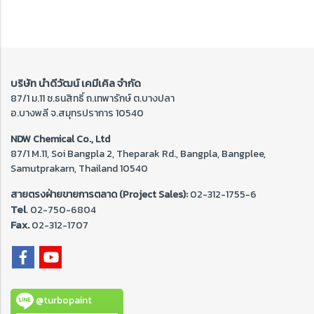
บริษัท นำดีวัฒน์ เคมีเคิล จำกัด
87/1 ม.11 ซ.ธนสิทธิ์ ถ.เทพารักษ์ ต.บางปลา
อ.บางพลี จ.สมุทรปราการ 10540
NDW Chemical Co., Ltd
87/1 M.11, Soi Bangpla 2, Theparak Rd., Bangpla, Bangplee,
Samutprakarn, Thailand 10540
สายตรงฝ่ายขายการตลาด (Project Sales):
02-312-1755-6
Tel
. 02-
750-6804
Fax.
02-312-1707
@turbopaint