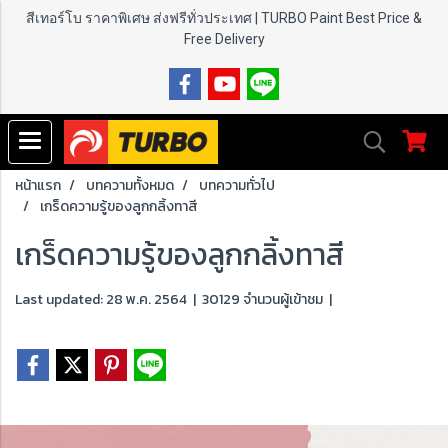
สีเทอร์โบ ราคาพิเศษ ส่งฟรีทั่วประเทศ | TURBO Paint
Best Price &
Free Delivery
หน้าแรก
บทความทั้งหมด
บทความทั่วไป
เกร็ดความรู้ของลูกกลิ้งทาสี
เกร็ดความรู้ของลูกกลิ้งทาสี
Last updated: 28 พ.ค. 2564
|
30129 จำนวนผู้เข้าชม
|