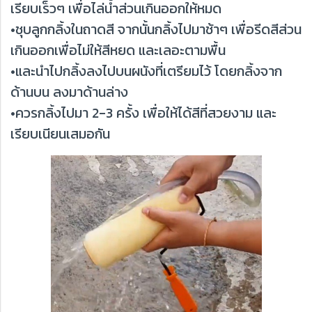
เรียบเร็วๆ เพื่อไล่น้ำส่วนเกินออกให้หมด
•ชุบลูกกลิ้งในถาดสี จากนั้นกลิ้งไปมาช้าๆ เพื่อรีดสีส่วน
เกินออกเพื่อไม่ให้สีหยด และเลอะตามพื้น
•และนำไปกลิ้งลงไปบนผนังที่เตรียมไว้ โดยกลิ้งจาก
ด้านบน ลงมาด้านล่าง
•ควรกลิ้งไปมา 2-3 ครั้ง เพื่อให้ได้สีที่สวยงาม และ
เรียบเนียนเสมอกัน