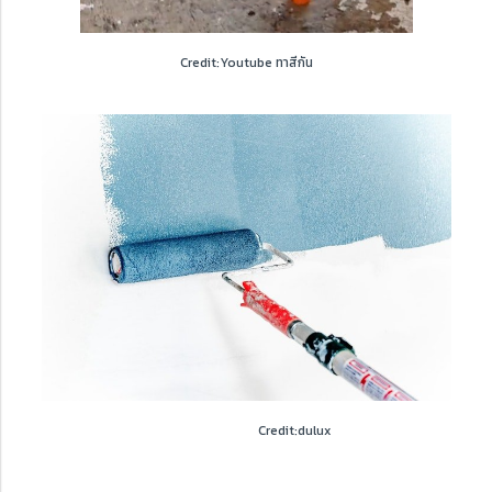
Credit:Youtube ทาสีกัน
Credit:dulux