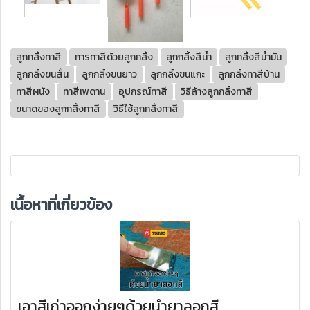
ลูกกลิ้งทาสี
การทาสีด้วยลูกกลิ้ง
ลูกกลิ้งสีน้ำ
ลูกกลิ้งสีน้ำมัน
ลูกกลิ้งขนสั้น
ลูกกลิ้งขนยาว
ลูกกลิ้งขนแกะ
ลูกกลิ้งทาสีบ้าน
ทาสีผนัง
ทาสีเพดาน
อุปกรณ์ทาสี
วิธีล้างลูกกลิ้งทาสี
ขนาดของลูกกลิ้งทาสี
วิธีใช้ลูกกลิ้งทาสี
เนื้อหาที่เกี่ยวข้อง
เอาสีเก่าออกง่ายๆด้วยน้ำยาลอกสี