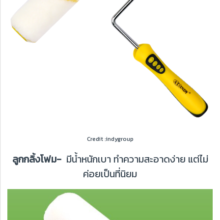
Credit :indygroup
ลูกกลิ้งโฟม-
มีน้ำหนักเบา ทำความสะอาดง่าย แต่ไม่
ค่อยเป็นที่นิยม