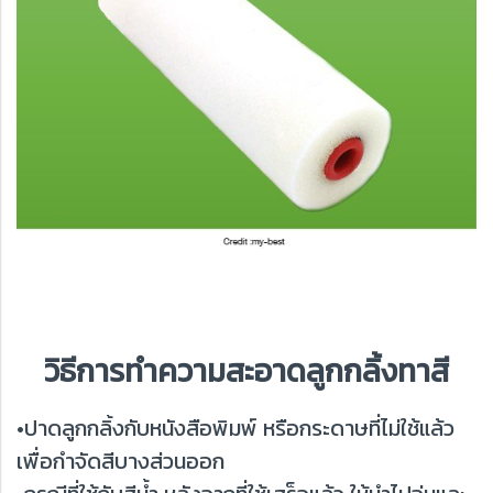
วิธีการทำความสะอาดลูกกลิ้งทาสี
•ปาดลูกกลิ้งกับหนังสือพิมพ์ หรือกระดาษที่ไม่ใช้แล้ว
เพื่อกำจัดสีบางส่วนออก