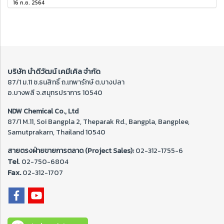
16 ก.ย. 2564
บริษัท นำดีวัฒน์ เคมีเคิล จำกัด
87/1 ม.11 ซ.ธนสิทธิ์ ถ.เทพารักษ์ ต.บางปลา
อ.บางพลี จ.สมุทรปราการ 10540
NDW Chemical Co., Ltd
87/1 M.11, Soi Bangpla 2, Theparak Rd., Bangpla, Bangplee,
Samutprakarn, Thailand 10540
สายตรงฝ่ายขายการตลาด (Project Sales):
02-312-1755-6
Tel
. 02-
750-6804
Fax.
02-312-1707