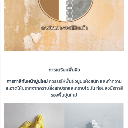
การเตรียมพื้นผิว
การทาสีทับหน้าปูนใหม่
ควรรอให้พื้นผิวปูนแห้งสนิท และทำความ
สะอาดให้ปราศจากคราบสิ่งสกปรกและคราบไขมัน ก่อนลงมือทาสี
รองพื้นปูนใหม่