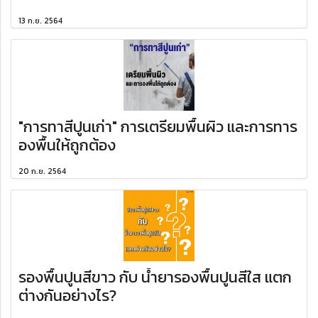
13 ก.ย. 2564
"การทาสีปูนเก่า" การเตรียมพื้นผิว และการทาร
องพื้นให้ถูกต้อง
20 ก.ย. 2564
รองพื้นปูนสีขาว กับ น้ำยารองพื้นปูนสีใส แตก
ต่างกันอย่างไร?