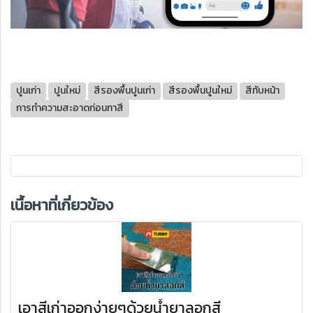
ปูนเก่า
ปูนใหม่
สีรองพื้นปูนเก่า
สีรองพื้นปูนใหม่
สีทับหน้า
การทำความสะอาดก่อนทาสี
เนื้อหาที่เกี่ยวข้อง
เอาสีเก่าออกง่ายๆด้วยน้ำยาลอกสี