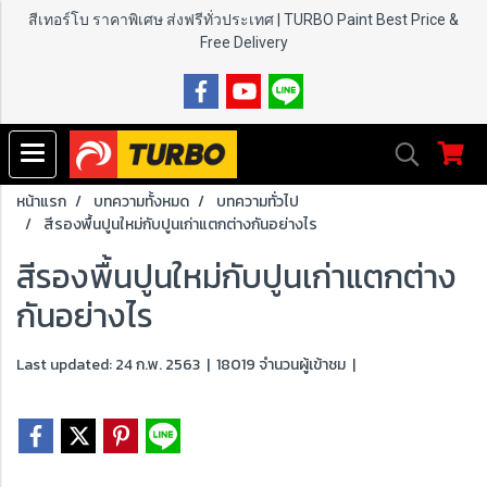
สีเทอร์โบ ราคาพิเศษ ส่งฟรีทั่วประเทศ | TURBO Paint
Best Price &
Free Delivery
หน้าแรก
บทความทั้งหมด
บทความทั่วไป
สีรองพื้นปูนใหม่กับปูนเก่าแตกต่างกันอย่างไร
สีรองพื้นปูนใหม่กับปูนเก่าแตกต่าง
กันอย่างไร
Last updated: 24 ก.พ. 2563
|
18019 จำนวนผู้เข้าชม
|