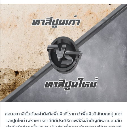
ก่อนจะทาสีนั้นต้องคำนึงถึงพื้นผิวที่เราทาว่าพื้นผิวมีลักษณะปูนเก่า
และปูนใหม่ เพราะการทาสีที่มีประสิธิภาพสีสิ่งสำคัญที่หลายคนลืม