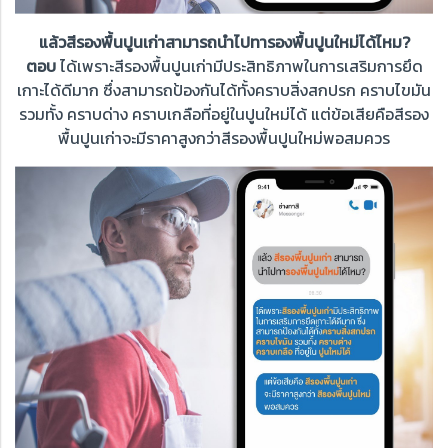
แล้วสีรองพื้นปูนเก่าสามารถนำไปทารองพื้นปูนใหม่ได้ไหม?
ตอบ
ได้เพราะสีรองพื้นปูนเก่ามีประสิทธิภาพในการเสริมการยึด
เกาะได้ดีมาก ซึ่งสามารถป้องกันได้ทั้งคราบสิ่งสกปรก คราบไขมัน
รวมทั้ง คราบด่าง คราบเกลือที่อยู่ในปูนใหม่ได้ แต่ข้อเสียคือสีรอง
พื้นปูนเก่าจะมีราคาสูงกว่าสีรองพื้นปูนใหม่พอสมควร