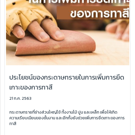
ประโยชน์ของกระดาษทรายในการเพิ่มการยึด
เกาะของการทาสี
21 ก.ค. 2563
กระดาษทรายที่ช่างส่วนใหญ่ใช้ ทั้งงานไม้ ปูน และเหล็ก เพื่อให้เกิด
ความเรียบเนียนของชั้นงาน และอีกทั้งยังช่วยเพิ่มการยึดเกาะของการ
ทาสี