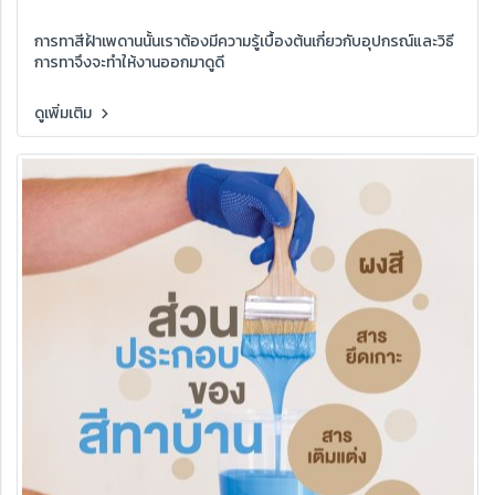
การทาสีฝ้าเพดานนั้นเราต้องมีความรู้เบื้องต้นเกี่ยวกับอุปกรณ์และวิธี
การทาจึงจะทำให้งานออกมาดูดี
ดูเพิ่มเติม