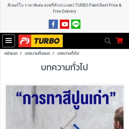
สีเทอร์โบ ราคาพิเศษ ส่งฟรีทั่วประเทศ | TURBO Paint
Best Price &
Free Delivery
หน้าแรก
บทความทั้งหมด
บทความทั่วไป
บทความทั่วไป