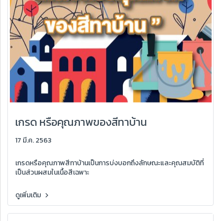
เกรด หรือคุณภาพของสีทาบ้าน
17 มี.ค. 2563
เกรดหรือคุณภาพสีทาบ้านเป็นการบ่งบอกถึงลักษณะและคุณสมบัติที่
เป็นส่วนผสมในเนื้อสีเฉพาะ
ดูเพิ่มเติม