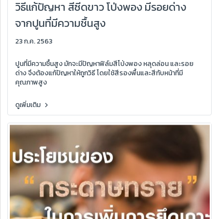
วิธีแก้ปัญหา สีซีดขาว โป่งพอง มีรอยด่าง
จากปูนที่มีความชื้นสูง
23 ก.ค. 2563
ปูนที่มีความชื้นสูง มักจะมีปัญหาฟิล์มสีโป่งพอง หลุดล่อน และรอย
ด่าง จึงต้องแก้ปัญหาให้ถูกวิธี โดยใช้สีรองพื้นและสีทับหน้าที่มี
คุณภาพสูง
ดูเพิ่มเติม