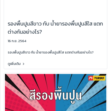
รองพื้นปูนสีขาว กับ น้ำยารองพื้นปูนสีใส แตก
ต่างกันอย่างไร?
16 ก.ย. 2564
รองพื้นปูนสีขาว กับ น้ำยารองพื้นปูนสีใส แตกต่างกันอย่างไร?
ดูเพิ่มเติม