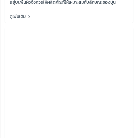
อยู่บนพื้นผิวจึงควรให้ผลิตภัณฑ์ให้เหมาะสมกับลักษณะของปูน
ดูเพิ่มเติม