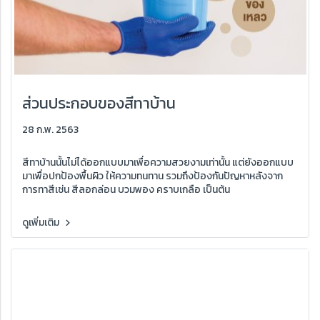
ส่วนประกอบของสีทาบ้าน​
28 ก.พ. 2563
สีทาบ้านนั้นไม่ได้ออกแบบมาเพื่อความสวยงามเท่านั้น แต่ยังออกแบบ
มาเพื่อปกป้องพื้นผิว ให้ความทนทาน รวมถึงป้องกันปัญหาหลังจาก
การทาสีเช่น สีลอกล่อน บวมพอง คราบเกลือ เป็นต้น
ดูเพิ่มเติม