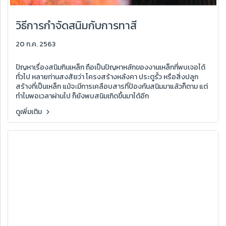
วิธีการกำจัดสนิมกับการทาสี
20 ก.ค. 2563
ปัญหาเรื่องสนิมกินเหล็ก ถือเป็นปัญหาหลักของงานเหล็กที่พบเจอได้
ทั่วไป หลายท่านสงสัยว่า โครงสร้างหลังคา ประตูรั้ว หรือสิ่งปลูก
สร้างที่เป็นเหล็ก แม้จะมีการเคลือบสารที่ป้องกันสนิมมาแล้วก็ตาม แต่
ทำไมพอเวลาผ่านไป ก็ยังพบสนิมเกิดขึ้นมาได้อีก
ดูเพิ่มเติม