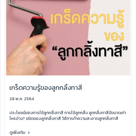
เกร็ดความรู้ของลูกกลิ้งทาสี
28 พ.ค. 2564
ประโยชน์ของการใช้ลูกกลิ้งทาสี การใช้ลูกกลิ้ง ลูกกลิ้งทาสีมีขนาดเท่า
ไหรบ้าง? ชนิดของลูกกลิ้งทาสี วิธีการทำความสะอาดลูกกลิ้งทาสี
ดูเพิ่มเติม