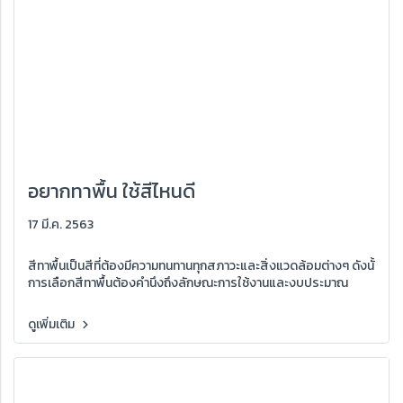
อยากทาพื้น ใช้สีไหนดี
17 มี.ค. 2563
สีทาพื้นเป็นสีที่ต้องมีความทนทานทุกสภาวะและสิ่งแวดล้อมต่างๆ ดังนั้
การเลือกสีทาพื้นต้องคำนึงถึงลักษณะการใช้งานและงบประมาณ
ดูเพิ่มเติม