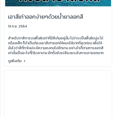
เอาสีเก่าออกง่ายๆด้วยน้ำยาลอกสี
13 ก.ย. 2564
สำหรับทาสีการบนพื้นผิวเก่าที่มีสีเดิมอยู่นั้น ไม่ว่าจะเป็นพื้นผิวปูน ไม้
หรือเหล็ก ก็จำเป็นต้องเอาสีเก่าออกให้หมดให้มากที่สุดก่อน เพื่อให้
มั่นใจว่าสีที่ทาใหม่จะมีความคงทนไปอีกนาน อย่างไรก็ตามการลอกสี
เก่านั้นเป็นอะไรที่ใช้เวลานาน อีกทั้งยังเปลืองแรงในการเอาออกมาก
การใช้น้ำยาลอกสีถือเป็นอีกวิธีที่ช่วยผ่อนแรงได้มาก
ดูเพิ่มเติม