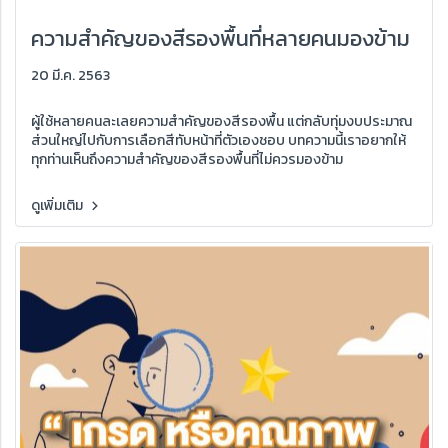
ความสำคัญของสีรองพื้นที่หลายคนมองข้าม
20 มี.ค. 2563
ผู้ใช้หลายคนละเลยความสำคัญของสีรองพื้น แต่กลับทุ่มงบประมาณ
ส่วนใหญ่ไปกับการเลือกสีทับหน้าที่ตัวเองชอบ บทความนี้เราอยากให้
ทุกท่านเห็นถึงความสำคัญของสีรองพื้นที่ไม่ควรมองข้าม
ดูเพิ่มเติม