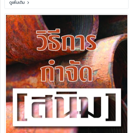
ดูเพิ่มเติม