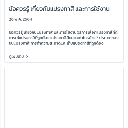
ข้อควรรู้ เกี่ยวกับแปรงทาสี และการใช้งาน
26 พ.ค. 2564
ข้อควรรู้ เกี่ยวกับแปรงทาสี และการใช้งาน วิธีการเลือกแปรงทาสีที่ดี
การใช้แปรงทาสีที่ถูกต้อง แปรงทาสีมีขนาดเท่าไหรบ้าง ? ประเภทของ
ขนแปรงทาสี การทำความสะอาดและเก็บแปรงทาสีที่ถูกต้อง
ดูเพิ่มเติม