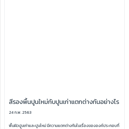
สีรองพื้นปูนใหม่กับปูนเก่าแตกต่างกันอย่างไร
24 ก.พ. 2563
พื้นผิวปูนเก่าและปูนใหม่ มีความแตกต่างกันในเรื่องขององค์ประกอบที่