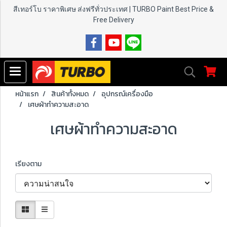
สีเทอร์โบ ราคาพิเศษ ส่งฟรีทั่วประเทศ | TURBO Paint
Best Price &
Free Delivery
หน้าแรก
สินค้าทั้งหมด
อุปกรณ์เครื่องมือ
เศษผ้าทำความสะอาด
เศษผ้าทำความสะอาด
เรียงตาม