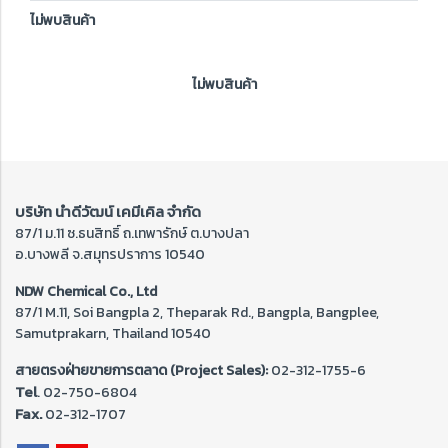
ไม่พบสินค้า
ไม่พบสินค้า
บริษัท นำดีวัฒน์ เคมีเคิล จำกัด
87/1 ม.11 ซ.ธนสิทธิ์ ถ.เทพารักษ์ ต.บางปลา
อ.บางพลี จ.สมุทรปราการ 10540
NDW Chemical Co., Ltd
87/1 M.11, Soi Bangpla 2, Theparak Rd., Bangpla, Bangplee,
Samutprakarn, Thailand 10540
สายตรงฝ่ายขายการตลาด (Project Sales):
02-312-1755-6
Tel
. 02-
750-6804
Fax.
02-312-1707