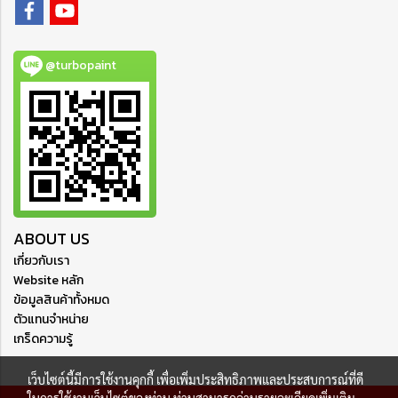
@turbopaint
ABOUT US
เกี่ยวกับเรา
Website หลัก
ข้อมูลสินค้าทั้งหมด
ตัวแทนจำหน่าย
เกร็ดความรู้
เว็บไซต์นี้มีการใช้งานคุกกี้ เพื่อเพิ่มประสิทธิภาพและประสบการณ์ที่ดี