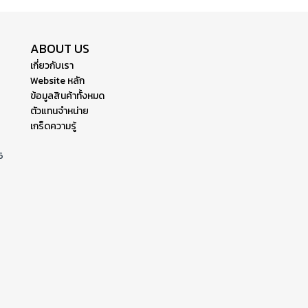
ABOUT US
เกี่ยวกับเรา
Website หลัก
ข้อมูลสินค้าทั้งหมด
ตัวแทนจำหน่าย
เกร็ดความรู้
6