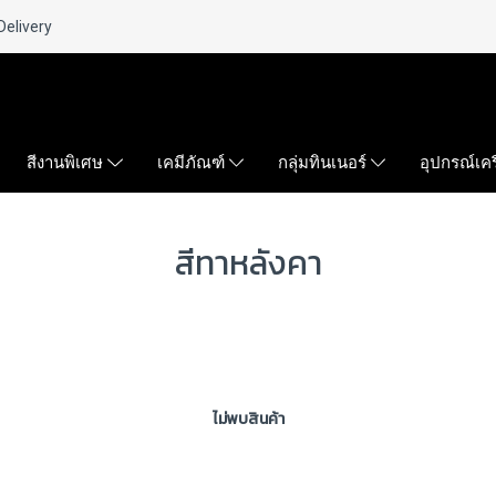
Delivery
สีงานพิเศษ
เคมีภัณฑ์
กลุ่มทินเนอร์
อุปกรณ์เคร
สีทาหลังคา
ไม่พบสินค้า