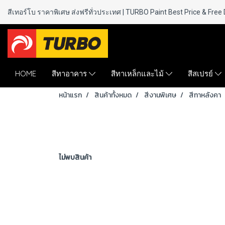
สีเทอร์โบ ราคาพิเศษ ส่งฟรีทั่วประเทศ | TURBO Paint
Best Price & Free 
HOME
สีทาอาคาร
สีทาเหล็กและไม้
สีสเปรย์
หน้าแรก
สินค้าทั้งหมด
สีงานพิเศษ
สีทาหลังคา
ไม่พบสินค้า