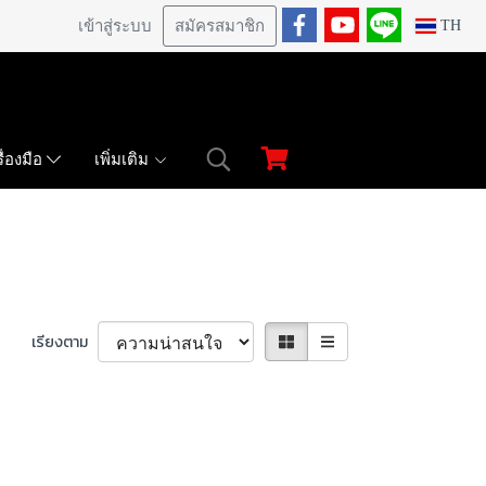
เข้าสู่ระบบ
สมัครสมาชิก
TH
เพิ่มเติม
ื่องมือ
เรียงตาม