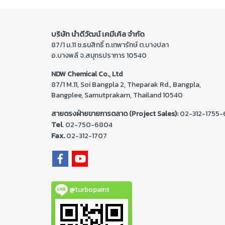
บริษัท นำดีวัฒน์ เคมีเคิล จำกัด
87/1 ม.11 ซ.ธนสิทธิ์ ถ.เทพารักษ์ ต.บางปลา
อ.บางพลี จ.สมุทรปราการ 10540
NDW Chemical Co., Ltd
87/1 M.11, Soi Bangpla 2, Theparak Rd., Bangpla,
Bangplee, Samutprakarn, Thailand 10540
สายตรงฝ่ายขายการตลาด (Project Sales):
02-312-1755-
Tel
. 02-
750-6804
Fax.
02-312-1707
@turbopaint