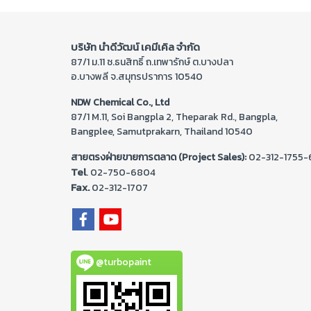
บริษัท นำดีวัฒน์ เคมีเคิล จำกัด
87/1 ม.11 ซ.ธนสิทธิ์ ถ.เทพารักษ์ ต.บางปลา
อ.บางพลี จ.สมุทรปราการ 10540
NDW Chemical Co., Ltd
87/1 M.11, Soi Bangpla 2, Theparak Rd., Bangpla,
Bangplee, Samutprakarn, Thailand 10540
สายตรงฝ่ายขายการตลาด (Project Sales):
02-312-1755-
Tel
. 02-
750-6804
Fax.
02-312-1707
@turbopaint