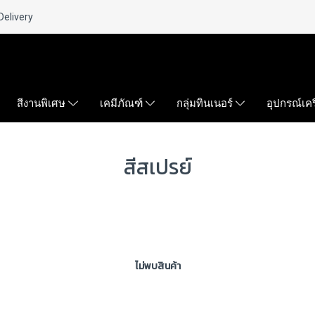
Delivery
สีงานพิเศษ
เคมีภัณฑ์
กลุ่มทินเนอร์
อุปกรณ์เคร
สีสเปรย์
ไม่พบสินค้า