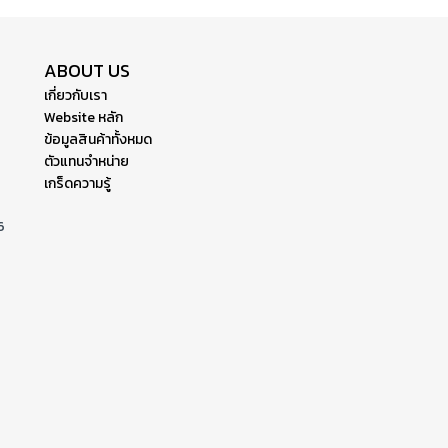
ABOUT US
เกี่ยวกับเรา
Website หลัก
ข้อมูลสินค้าทั้งหมด
ตัวแทนจำหน่าย
เกร็ดความรู้
6