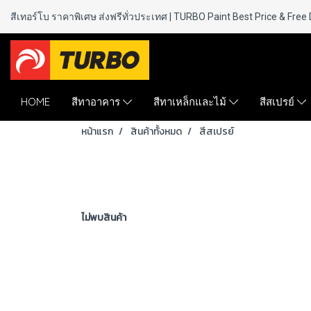
สีเทอร์โบ ราคาพิเศษ ส่งฟรีทั่วประเทศ | TURBO Paint
Best Price & Free 
HOME
สีทาอาคาร
สีทาเหล็กและไม้
สีสเปรย์
หน้าแรก
สินค้าทั้งหมด
สีสเปรย์
ไม่พบสินค้า