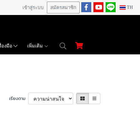
เข้าสู่ระบบ
สมัครสมาชิก
TH
เพิ่มเติม
ื่องมือ
เรียงตาม