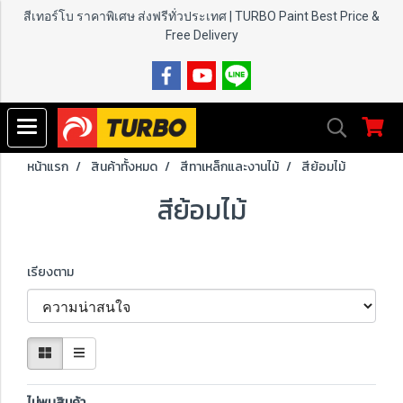
สีเทอร์โบ ราคาพิเศษ ส่งฟรีทั่วประเทศ | TURBO Paint
Best Price &
Free Delivery
หน้าแรก
สินค้าทั้งหมด
สีทาเหล็กและงานไม้
สีย้อมไม้
สีย้อมไม้
เรียงตาม
ไม่พบสินค้า