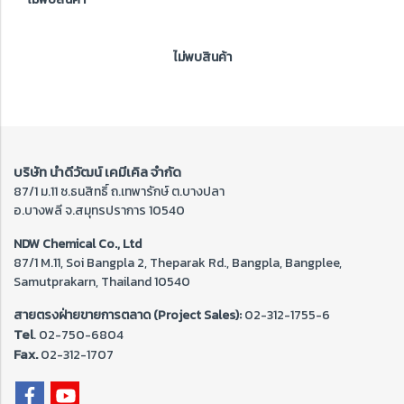
ไม่พบสินค้า
บริษัท นำดีวัฒน์ เคมีเคิล จำกัด
87/1 ม.11 ซ.ธนสิทธิ์ ถ.เทพารักษ์ ต.บางปลา
อ.บางพลี จ.สมุทรปราการ 10540
NDW Chemical Co., Ltd
87/1 M.11, Soi Bangpla 2, Theparak Rd., Bangpla, Bangplee,
Samutprakarn, Thailand 10540
สายตรงฝ่ายขายการตลาด (Project Sales):
02-312-1755-6
Tel
. 02-
750-6804
Fax.
02-312-1707