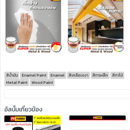
สีน้ำมัน
Enamel Paint
Enamel
สีเคลือบเงา
สีทาเหล็ก
สีทาไม้
Metal Paint
Wood Paint
อัลบั้มเกี่ยวข้อง