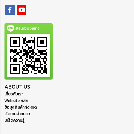
@turbopaint
ABOUT US
เกี่ยวกับเรา
Website หลัก
ข้อมูลสินค้าทั้งหมด
ตัวแทนจำหน่าย
เกร็ดความรู้