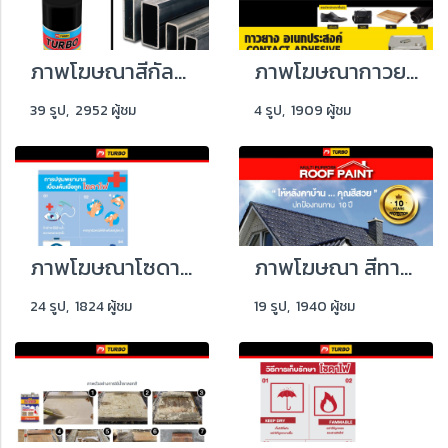
ภาพโฆษณาสีกัลวาไนซ์
ภาพโฆษณากาวยาง
39 รูป, 2952 ผู้ชม
4 รูป, 1909 ผู้ชม
ภาพโฆษณาโซดาไฟ
ภาพโฆษณา สีทาหลังคา
24 รูป, 1824 ผู้ชม
19 รูป, 1940 ผู้ชม