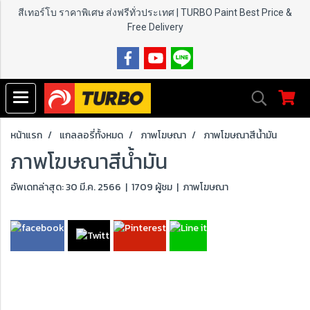
สีเทอร์โบ ราคาพิเศษ ส่งฟรีทั่วประเทศ | TURBO Paint
Best Price &
Free Delivery
หน้าแรก
แกลลอรี่ทั้งหมด
ภาพโฆษณา
ภาพโฆษณาสีน้ำมัน
ภาพโฆษณาสีน้ำมัน
อัพเดทล่าสุด: 30 มี.ค. 2566
|
1709 ผู้ชม
|
ภาพโฆษณา