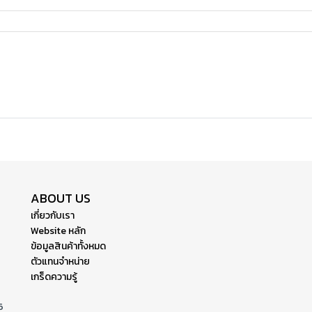
ABOUT US
เกี่ยวกับเรา
Website หลัก
ข้อมูลสินค้าทั้งหมด
ตัวแทนจำหน่าย
เกร็ดความรู้
6