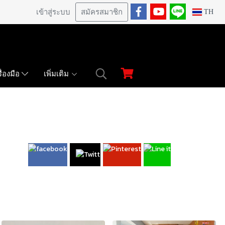
เข้าสู่ระบบ
สมัครสมาชิก
TH
เพิ่มเติม
ื่องมือ